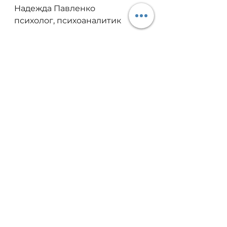
Надежда Павленко
психолог, психоаналитик