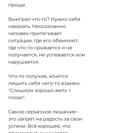
проще.
Выиграл что-то? Нужно себя 
наказать. Неосознанно 
человек притягивает 
ситуации, где его обвиняют, 
где что-то срывается и не 
получается, не успевается или 
нарушается.
Что-то получив, хочется 
лишить себя чего-то взамен. 
"Слишком хорошо жить = 
плохо".
Самое серьёзное лишение - 
это запрет на радость за свои 
успехи. Всё хорошее, что 