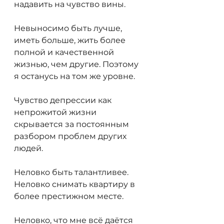
надавить на чувство вины.
Невыносимо быть лучше, 
иметь больше, жить более 
полной и качественной 
жизнью, чем другие. Поэтому 
я останусь на том же уровне.
Чувство депрессии как 
непрожитой жизни 
скрывается за постоянным 
разбором проблем других 
людей.
Неловко быть талантливее. 
Неловко снимать квартиру в 
более престижном месте.
Неловко, что мне всё даётся 