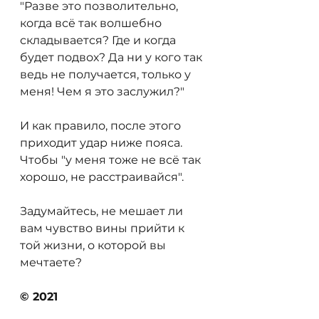
"Разве это позволительно, 
когда всё так волшебно 
складывается? Где и когда 
будет подвох? Да ни у кого так 
ведь не получается, только у 
меня! Чем я это заслужил?"
И как правило, после этого 
приходит удар ниже пояса. 
Чтобы "у меня тоже не всё так 
хорошо, не расстраивайся".
Задумайтесь, не мешает ли 
вам чувство вины прийти к 
той жизни, о которой вы 
мечтаете?
© 2021